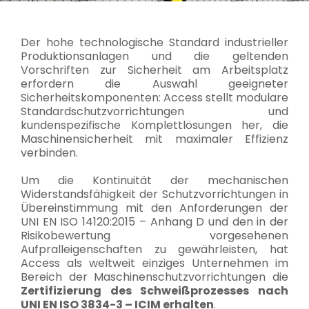
Der hohe technologische Standard industrieller
Produktionsanlagen und die geltenden
Vorschriften zur Sicherheit am Arbeitsplatz
erfordern die Auswahl geeigneter
Sicherheitskomponenten: Access stellt modulare
Standardschutzvorrichtungen und
kundenspezifische Komplettlösungen her, die
Maschinensicherheit mit maximaler Effizienz
verbinden.
Um die Kontinuität der mechanischen
Widerstandsfähigkeit der Schutzvorrichtungen in
Übereinstimmung mit den Anforderungen der
UNI EN ISO 14120:2015 – Anhang D und den in der
Risikobewertung vorgesehenen
Aufpralleigenschaften zu gewährleisten, hat
Access als weltweit einziges Unternehmen im
Bereich der Maschinenschutzvorrichtungen die
Zertifizierung des Schweißprozesses nach
UNI EN ISO 3834-3 – ICIM erhalten
.