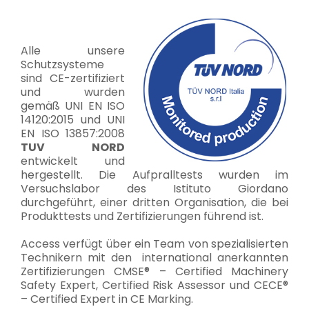
Alle unsere
Schutzsysteme
sind CE-zertifiziert
und wurden
gemäß UNI EN ISO
14120:2015 und UNI
EN ISO 13857:2008
TUV NORD
entwickelt und
hergestellt. Die Aufpralltests wurden im
Versuchslabor des Istituto Giordano
durchgeführt, einer dritten Organisation, die bei
Produkttests und Zertifizierungen führend ist.
Access verfügt über ein Team von spezialisierten
Technikern mit den international anerkannten
Zertifizierungen CMSE® – Certified Machinery
Safety Expert, Certified Risk Assessor und CECE®
– Certified Expert in CE Marking.