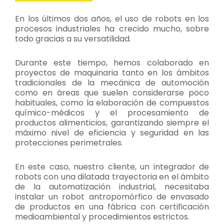
En los últimos dos años, el uso de robots en los
procesos industriales ha crecido mucho, sobre
todo gracias a su versatilidad.
Durante este tiempo, hemos colaborado en
proyectos de maquinaria tanto en los ámbitos
tradicionales de la mecánica de automoción
como en áreas que suelen considerarse poco
habituales, como la elaboración de compuestos
químico-médicos y el procesamiento de
productos alimenticios, garantizando siempre el
máximo nivel de eficiencia y seguridad en las
protecciones perimetrales.
En este caso, nuestro cliente, un integrador de
robots con una dilatada trayectoria en el ámbito
de la automatización industrial, necesitaba
instalar un robot antropomórfico de envasado
de productos en una fábrica con certificación
medioambiental y procedimientos estrictos.