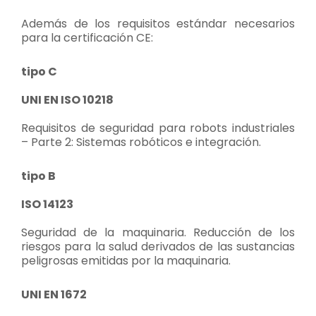
Además de los requisitos estándar necesarios
para la certificación CE:
tipo C
UNI EN ISO 10218
Requisitos de seguridad para robots industriales
– Parte 2: Sistemas robóticos e integración.
tipo B
ISO 14123
Seguridad de la maquinaria. Reducción de los
riesgos para la salud derivados de las sustancias
peligrosas emitidas por la maquinaria.
UNI EN 1672