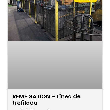
REMEDIATION – Línea de
trefilado