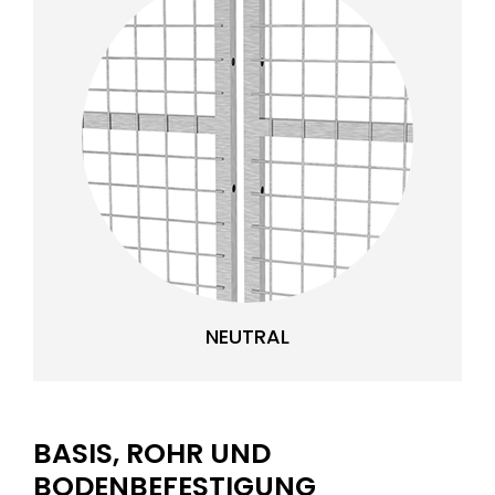
NEUTRAL
BASIS, ROHR UND
BODENBEFESTIGUNG