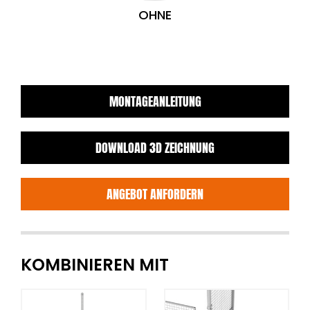
OHNE
MONTAGEANLEITUNG
DOWNLOAD 3D ZEICHNUNG
ANGEBOT ANFORDERN
KOMBINIEREN MIT