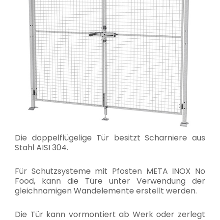
Die doppelflügelige Tür besitzt Scharniere aus
Stahl AISI 304.
Für Schutzsysteme mit Pfosten META INOX No
Food, kann die Türe unter Verwendung der
gleichnamigen Wandelemente erstellt werden.
Die Tür kann vormontiert ab Werk oder zerlegt