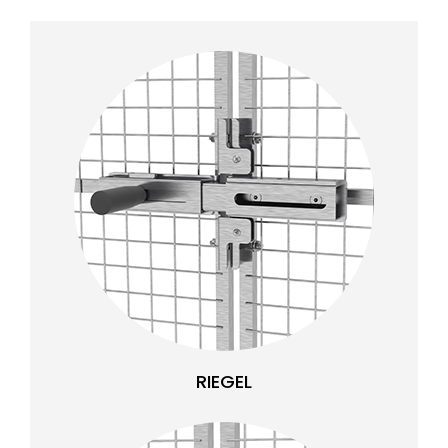
RIEGEL