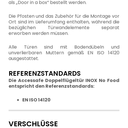
als „Door in a box“ bestellt werden.
Die Pfosten und das Zubehör für die Montage vor
Ort sind im Lieferumfang enthalten, während die
bezüglichen Türwandelemente separat
erworben werden müssen.
Alle Türen sind mit Bodendübeln und
unverlierbaren Muttern gemäß EN ISO 14120
ausgestattet.
REFERENZSTANDARDS
Die Accessafe Doppelflügeltür INOX No Food
entspricht den Referenzstandards:
EN ISO 14120
VERSCHLÜSSE