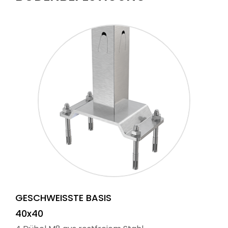
GESCHWEISSTE BASIS
40x40