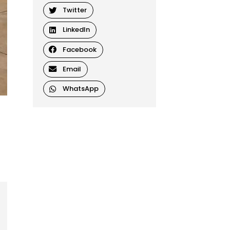
Twitter
LinkedIn
Facebook
Email
WhatsApp