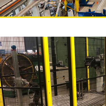
Projekte
NEWS