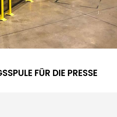
SPULE FÜR DIE PRESSE