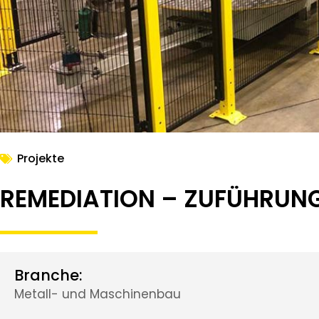
Projekte
REMEDIATION – ZUFÜHRUNGS
Branche:
Metall- und Maschinenbau