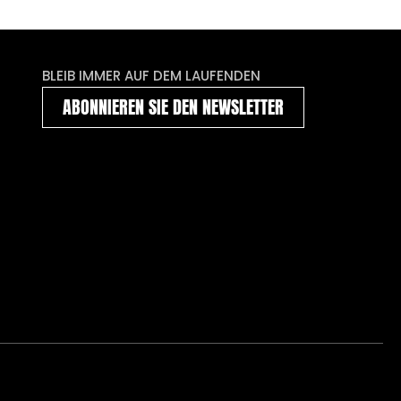
BLEIB IMMER AUF DEM LAUFENDEN
ABONNIEREN SIE DEN NEWSLETTER