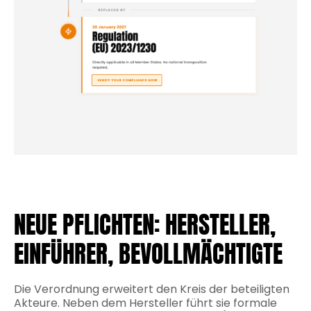
NEUE PFLICHTEN: HERSTELLER,
EINFÜHRER, BEVOLLMÄCHTIGTE
Die Verordnung erweitert den Kreis der beteiligten
Akteure. Neben dem Hersteller führt sie formale