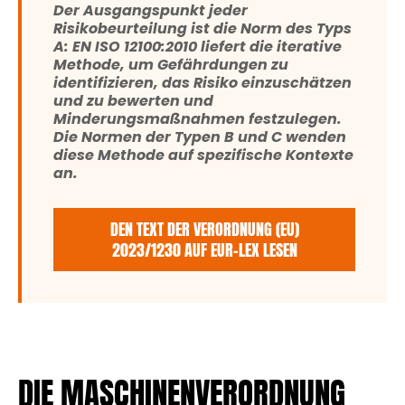
Der Ausgangspunkt jeder
Risikobeurteilung ist die Norm des Typs
A: EN ISO 12100:2010 liefert die iterative
Methode, um Gefährdungen zu
identifizieren, das Risiko einzuschätzen
und zu bewerten und
Minderungsmaßnahmen festzulegen.
Die Normen der Typen B und C wenden
diese Methode auf spezifische Kontexte
an.
DEN TEXT DER VERORDNUNG (EU)
2023/1230 AUF EUR-LEX LESEN
DIE MASCHINENVERORDNUNG