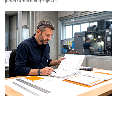
jedes Sicherheitsprojekts.