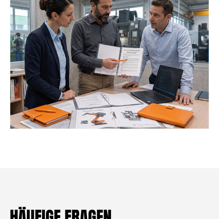
HÄUFIGE FRAGEN