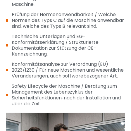
Maschine.
Prüfung der Normenanwendbarkeit / Welche
Normen des Typs C auf die Maschine anwendbar
sind, welche des Typs B relevant sind.
Technische Unterlagen und EG-
Konformitätserklärung / Strukturierte
Dokumentation zur Stützung der CE-
Kennzeichnung.
Konformitätsanalyse zur Verordnung (EU)
2023/1230 / Für neue Maschinen und wesentliche
Veränderungen, auch softwarebezogener Art.
Safety Lifecycle der Maschine / Beratung zum
Management des Lebenszyklus der
Sicherheitsfunktionen, nach der Installation und
über die Zeit.