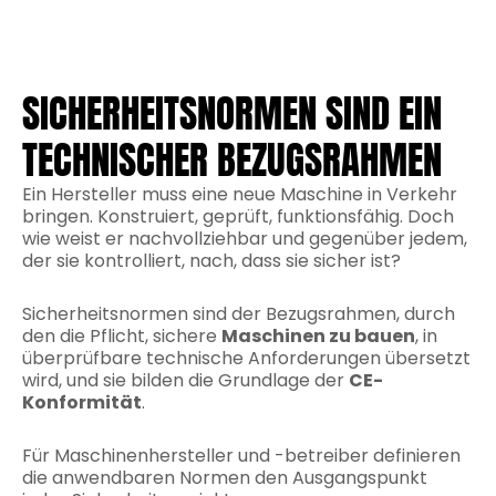
SICHERHEITSNORMEN SIND EIN
TECHNISCHER BEZUGSRAHMEN
Ein Hersteller muss eine neue Maschine in Verkehr
bringen. Konstruiert, geprüft, funktionsfähig. Doch
wie weist er nachvollziehbar und gegenüber jedem,
der sie kontrolliert, nach, dass sie sicher ist?
Sicherheitsnormen sind der Bezugsrahmen, durch
den die Pflicht, sichere
Maschinen zu bauen
, in
überprüfbare technische Anforderungen übersetzt
wird, und sie bilden die Grundlage der
CE-
Konformität
.
Für Maschinenhersteller und -betreiber definieren
die anwendbaren Normen den Ausgangspunkt