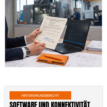
HINTERGRUNDBERICHT
SOFTWARE UND KONNEKTIVITÄT