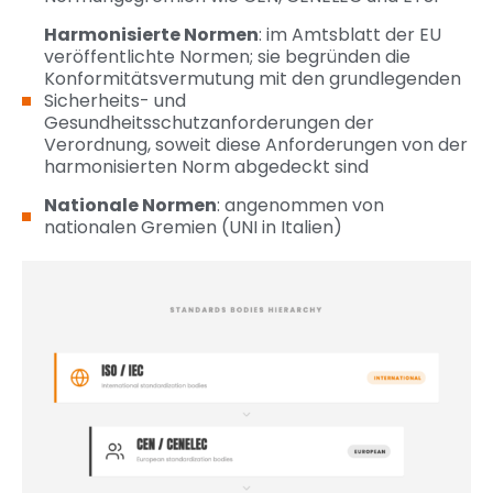
Harmonisierte Normen
: im Amtsblatt der EU
veröffentlichte Normen; sie begründen die
Konformitätsvermutung mit den grundlegenden
Sicherheits- und
Gesundheitsschutzanforderungen der
Verordnung, soweit diese Anforderungen von der
harmonisierten Norm abgedeckt sind
Nationale Normen
: angenommen von
nationalen Gremien (UNI in Italien)