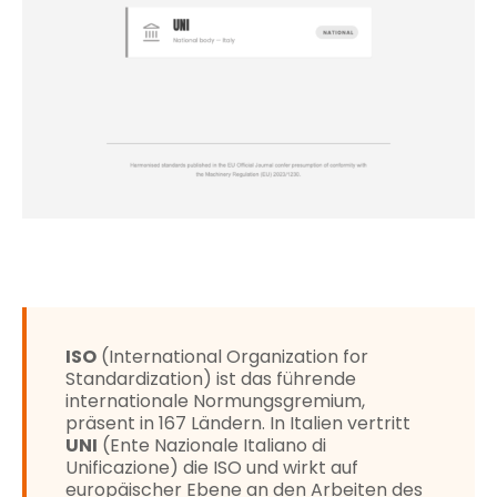
ISO
(International Organization for
Standardization) ist das führende
internationale Normungsgremium,
präsent in 167 Ländern. In Italien vertritt
UNI
(Ente Nazionale Italiano di
Unificazione) die ISO und wirkt auf
europäischer Ebene an den Arbeiten des