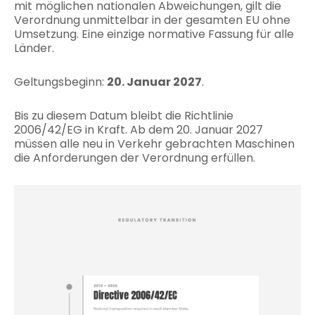
mit möglichen nationalen Abweichungen, gilt die
Verordnung unmittelbar in der gesamten EU ohne
Umsetzung. Eine einzige normative Fassung für alle
Länder.
Geltungsbeginn:
20. Januar 2027
.
Bis zu diesem Datum bleibt die Richtlinie
2006/42/EG in Kraft. Ab dem 20. Januar 2027
müssen alle neu in Verkehr gebrachten Maschinen
die Anforderungen der Verordnung erfüllen.