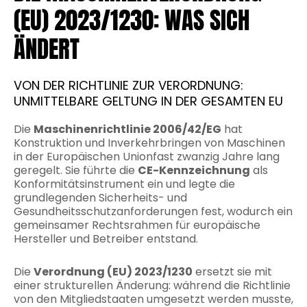
(EU) 2023/1230: WAS SICH
ÄNDERT
VON DER RICHTLINIE ZUR VERORDNUNG:
UNMITTELBARE GELTUNG IN DER GESAMTEN EU
Die
Maschinenrichtlinie 2006/42/EG
hat
Konstruktion und Inverkehrbringen von Maschinen
in der Europäischen Unionfast zwanzig Jahre lang
geregelt. Sie führte die
CE-Kennzeichnung
als
Konformitätsinstrument ein und legte die
grundlegenden Sicherheits- und
Gesundheitsschutzanforderungen fest, wodurch ein
gemeinsamer Rechtsrahmen für europäische
Hersteller und Betreiber entstand.
Die
Verordnung (EU) 2023/1230
ersetzt sie mit
einer strukturellen Änderung: während die Richtlinie
von den Mitgliedstaaten umgesetzt werden musste,