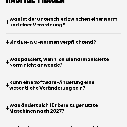
Was ist der Unterschied zwischen einer Norm
und einer Verordnung?
Sind EN-ISO-Normen verpflichtend?
Was passiert, wenn ich die harmonisierte
Norm nicht anwende?
Kann eine Software-Änderung eine
wesentliche Veränderung sein?
Was ändert sich für bereits genutzte
Maschinen nach 2027?