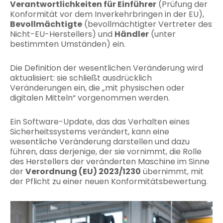
Verantwortlichkeiten für Einführer
(Prüfung der
Konformität vor dem Inverkehrbringen in der EU),
Bevollmächtigte
(bevollmächtigter Vertreter des
Nicht-EU-Herstellers) und
Händler
(unter
bestimmten Umständen) ein.
Die Definition der wesentlichen Veränderung wird
aktualisiert: sie schließt ausdrücklich
Veränderungen ein, die „mit physischen oder
digitalen Mitteln“ vorgenommen werden.
Ein Software-Update, das das Verhalten eines
Sicherheitssystems verändert, kann eine
wesentliche Veränderung darstellen und dazu
führen, dass derjenige, der sie vornimmt, die Rolle
des Herstellers der veränderten Maschine im Sinne
der
Verordnung (EU) 2023/1230
übernimmt, mit
der Pflicht zu einer neuen Konformitätsbewertung.