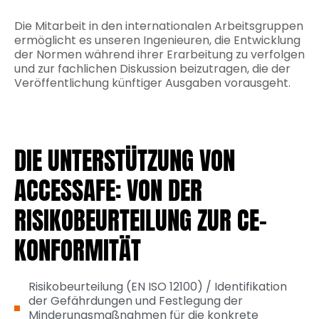
Die Mitarbeit in den internationalen Arbeitsgruppen
ermöglicht es unseren Ingenieuren, die Entwicklung
der Normen während ihrer Erarbeitung zu verfolgen
und zur fachlichen Diskussion beizutragen, die der
Veröffentlichung künftiger Ausgaben vorausgeht.
DIE UNTERSTÜTZUNG VON
ACCESSAFE: VON DER
RISIKOBEURTEILUNG ZUR CE-
KONFORMITÄT
Risikobeurteilung (EN ISO 12100) / Identifikation
der Gefährdungen und Festlegung der
Minderungsmaßnahmen für die konkrete