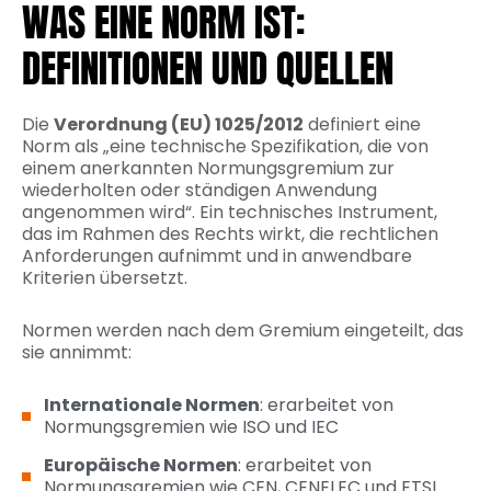
WAS EINE NORM IST:
DEFINITIONEN UND QUELLEN
Die
Verordnung (EU) 1025/2012
definiert eine
Norm als „eine technische Spezifikation, die von
einem anerkannten Normungsgremium zur
wiederholten oder ständigen Anwendung
angenommen wird“.
Ein technisches Instrument,
das im Rahmen des Rechts wirkt, die rechtlichen
Anforderungen aufnimmt und in anwendbare
Kriterien übersetzt.
Normen werden nach dem Gremium eingeteilt, das
sie annimmt:
Internationale Normen
: erarbeitet von
Normungsgremien wie ISO und IEC
Europäische Normen
: erarbeitet von
Normungsgremien wie CEN, CENELEC und ETSI