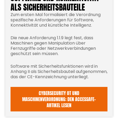
ALS SICHERHEITSBAUTEILE
Zum ersten Mal formalisiert die Verordnung
spezifische Anforderungen für Software,
Konnektivität und künstliche Intelligenz.
Die neue Anforderung 1.1.9 legt fest, dass
Maschinen gegen Manipulation über
Fernzugriffe oder Netzwerkverbindungen
geschützt sein müssen.
Software mit Sicherheitsfunktionen wird in
Anhang II als Sicherheitsbauteil aufgenommen,
das der CE-Kennzeichnung unterliegt.
CYBERSECURITY OT UND
MASCHINENVERORDNUNG: DEN ACCESSAFE-
ARTIKEL LESEN