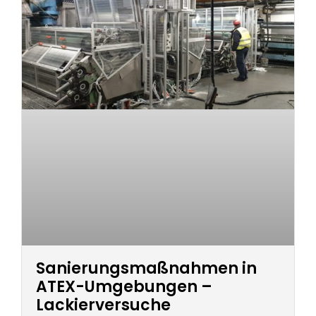
Sanierungsmaßnahmen in
ATEX-Umgebungen –
Lackierversuche