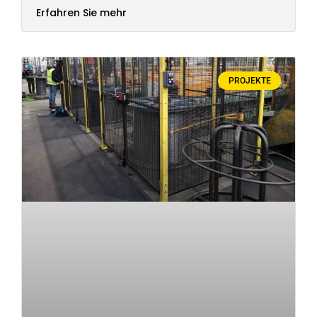
Erfahren Sie mehr
PROJEKTE