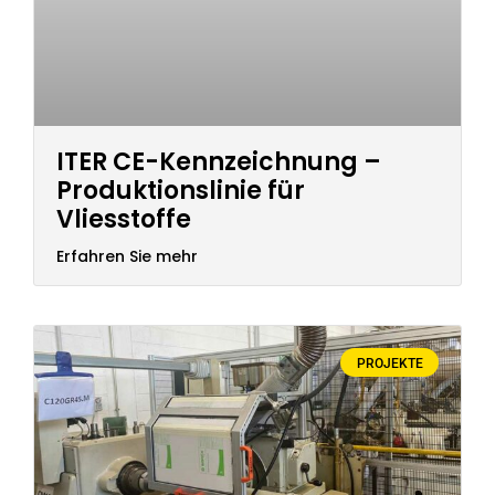
ITER CE-Kennzeichnung –
Produktionslinie für
Vliesstoffe
Erfahren Sie mehr
PROJEKTE