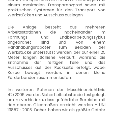
einem maximalen Transparenzgrad sowie mit
praktischen Systemen für den Transport von
Werkstücken und Ausschuss auslegen.
Die Anlage besteht aus mehreren
Arbeitsstationen, die nacheinander im
Formungs- und Endbearbeitungszyklus
angeordnet sind und von einem
Handhabungsroboter zum Beladen der
Werkstücke unterstützt werden, der auf einer 25
Meter langen Schiene verläuft, während die
Entnahme der fertigen Teile und des
Ausschusses auf der Rückseite erfolgt, wobei
Körbe bewegt werden, in denen kleine
Förderbänder zusammenlaufen.
Im weiteren Rahmen der Maschinenrichtlinie
42/2006 wurden Sicherheitsabstände festgelegt,
um zu verhindern, dass gefährliche Bereiche mit
den oberen Gliedmaßen erreicht werden – UNI
13857 : 2008. Daher haben wir als größte Gefahr