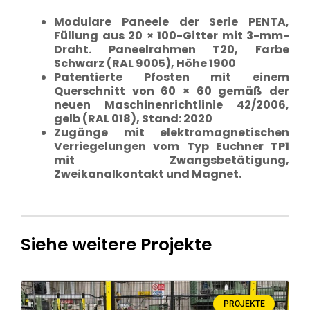
Modulare Paneele der Serie PENTA,
Füllung aus 20 × 100-Gitter mit 3-mm-
Draht. Paneelrahmen T20, Farbe
Schwarz (RAL 9005), Höhe 1900
Patentierte Pfosten mit einem
Querschnitt von 60 × 60 gemäß der
neuen Maschinenrichtlinie 42/2006,
gelb (RAL 018), Stand: 2020
Zugänge mit elektromagnetischen
Verriegelungen vom Typ Euchner TP1
mit Zwangsbetätigung,
Zweikanalkontakt und Magnet.
Siehe weitere Projekte
PROJEKTE