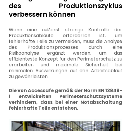
des Produktionszyklus
verbessern können
Wenn eine äußerst strenge Kontrolle der
Produktionsabläufe erforderlich ist, um
fehlerhafte Teile zu vermeiden, muss die Analyse
des Produktionsprozesses durch eine
Risikoanalyse ergänzt werden, um das
effizienteste Konzept für den Perimeterschutz zu
erarbeiten und maximale Sicherheit bei
minimalen Auswirkungen auf den Arbeitsablauf
zu gewährleisten.
Die von Accessafe gemäß der Norm EN 13849-
1 entwickelten Perimeterschutzsysteme
verhindern, dass bei einer Notabschaltung
fehlerhafte Teile entstehen.