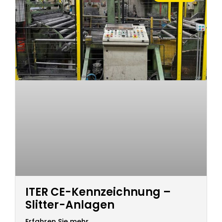
ITER CE-Kennzeichnung –
Slitter-Anlagen
Erfahren Sie mehr