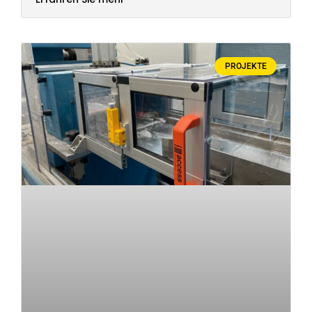
PROJEKTE