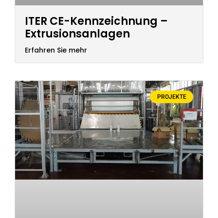
ITER CE-Kennzeichnung –
Extrusionsanlagen
Erfahren Sie mehr
PROJEKTE