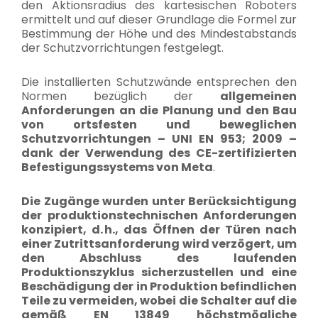
den Aktionsradius des kartesischen Roboters
ermittelt und auf dieser Grundlage die Formel zur
Bestimmung der Höhe und des Mindestabstands
der Schutzvorrichtungen festgelegt.
Die installierten Schutzwände entsprechen den
Normen bezüglich der
allgemeinen
Anforderungen an die Planung und den Bau
von ortsfesten und beweglichen
Schutzvorrichtungen – UNI EN 953; 2009 –
dank der Verwendung des CE-zertifizierten
Befestigungssystems von Meta
.
Die Zugänge wurden unter Berücksichtigung
der produktionstechnischen Anforderungen
konzipiert, d. h., das Öffnen der Türen nach
einer Zutrittsanforderung wird verzögert, um
den Abschluss des laufenden
Produktionszyklus sicherzustellen und eine
Beschädigung der in Produktion befindlichen
Teile zu vermeiden, wobei die Schalter auf die
gemäß EN 13849 höchstmögliche