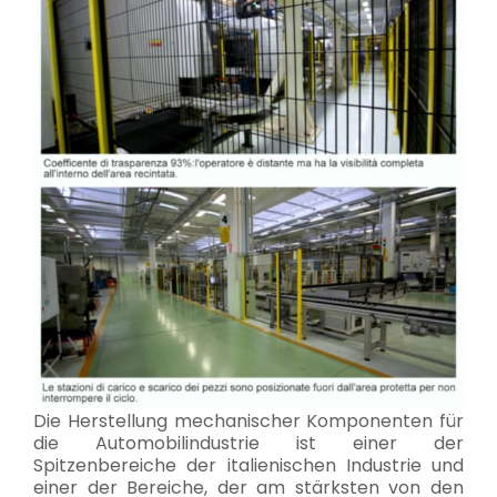
Die Herstellung mechanischer Komponenten für
die Automobilindustrie ist einer der
Spitzenbereiche der italienischen Industrie und
einer der Bereiche, der am stärksten von den