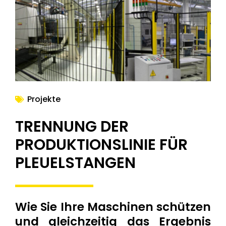
NEWS
Projekte
TRENNUNG DER
PRODUKTIONSLINIE FÜR
PLEUELSTANGEN
Wie Sie Ihre Maschinen schützen
und gleichzeitig das Ergebnis