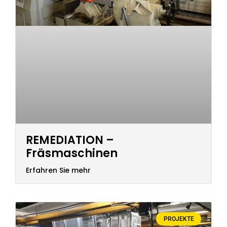
REMEDIATION –
Fräsmaschinen
Erfahren Sie mehr
PROJEKTE